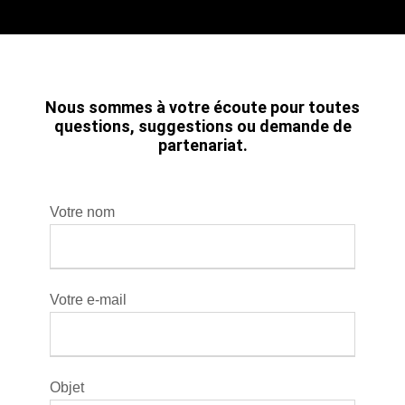
Nous sommes à votre écoute pour toutes
questions, suggestions ou demande de
partenariat.
Votre nom
Votre e-mail
Objet