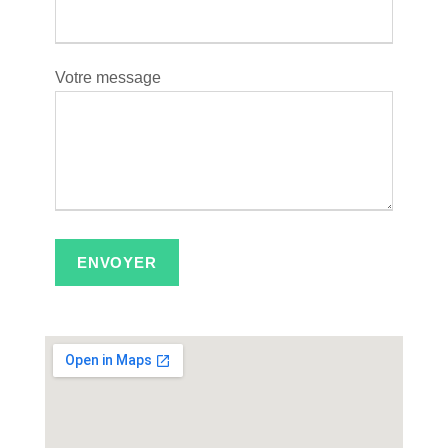
Votre message