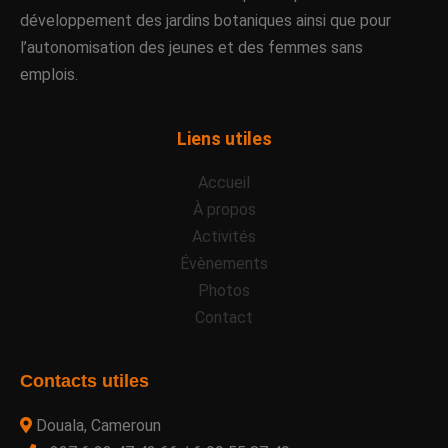
développement des jardins botaniques ainsi que pour
l’autonomisation des jeunes et des femmes sans
emplois.
Liens utiles
Accueil
À propos
Activités
Évènements
Photos
Contact
Contacts utiles
Douala, Cameroun